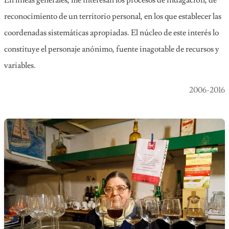
En líneas generales, me interesan los procesos de indagación, de
reconocimiento de un territorio personal, en los que establecer las
coordenadas sistemáticas apropiadas. El núcleo de este interés lo
constituye el personaje anónimo, fuente inagotable de recursos y
variables.
2006-2016