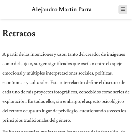
Alejandro Martín Parra
☰
Retratos
A partir de las intenciones y usos, tanto del creador de imágenes
como del sujeto, surgen significados que oscilan entre el espejo
emocional y múltiples interpretaciones sociales, políticas,
económicas y culturales. Esta interrelación define el discurso de
cada uno de mis proyectos fotográficos, concebidos como series de
exploración. En todos ellos, sin embargo, el aspecto psicológico
del retrato ocupa un lugar de privilegio, cuestionando a veces los
principios tradicionales del género.